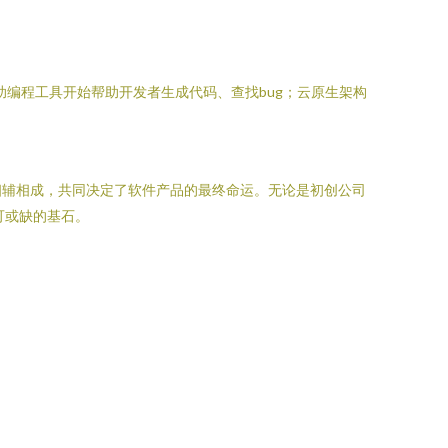
编程工具开始帮助开发者生成代码、查找bug；云原生架构
相辅相成，共同决定了软件产品的最终命运。无论是初创公司
可或缺的基石。