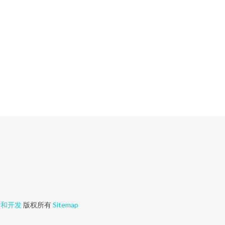
计和开发
版权所有
Sitemap