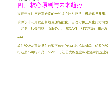
四、 核心原则与未来趋势
贯穿于设计与开发始终的一些核心原则包括：
模块化与复用
软件设计与开发正朝着更加智能化、自动化和云原生的方向发
（容器、服务网格、微服务、声明式API）则要求设计和开
###
软件设计与开发是创造数字价值的核心艺术与科学。优秀的
打造最小可行产品（MVP），还是大型企业构建复杂的企业