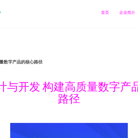
公
首页
企业简介
质量数字产品的核心路径
计与开发 构建高质量数字产
路径