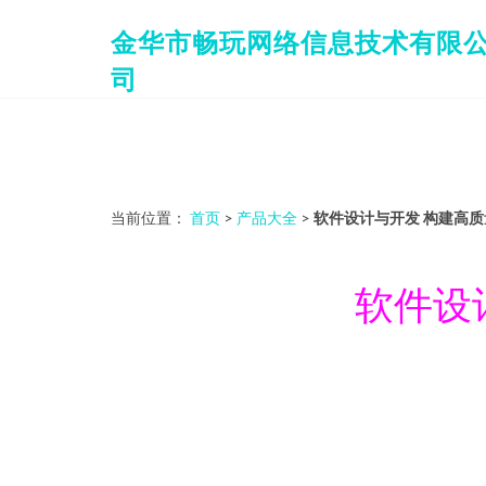
金华市畅玩网络信息技术有限
司
当前位置：
首页
>
产品大全
>
软件设计与开发 构建高
软件设