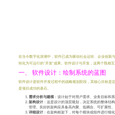
在当今数字化浪潮中，软件已成为驱动社会运转、企业创新与
转化为可运行的“开发”成果。软件设计与开发，这两个既相
一、 软件设计：绘制系统的蓝图
软件设计是软件开发过程中的战略规划阶段，其核心目标是定
是项目成功的基石。
需求分析与建模
：设计始于对用户需求、业务目标和系
架构设计
：这是设计的顶层规划，决定系统的整体结构
管理。良好的架构应具备高内聚、低耦合、可扩展性、
详细设计
：在架构框架下，对每个模块或组件进行细