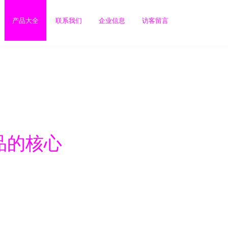
产品大全
联系我们
企业信息
访客留言
品的核心