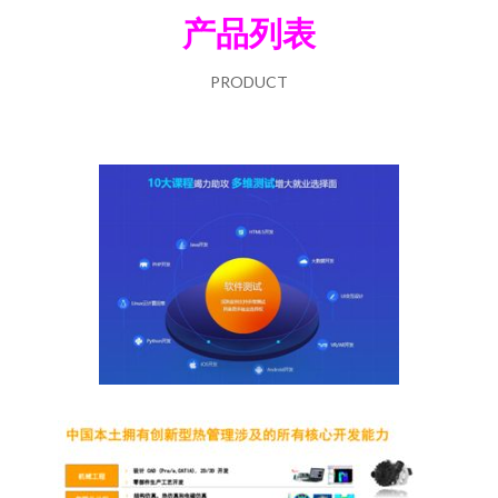
产品列表
PRODUCT