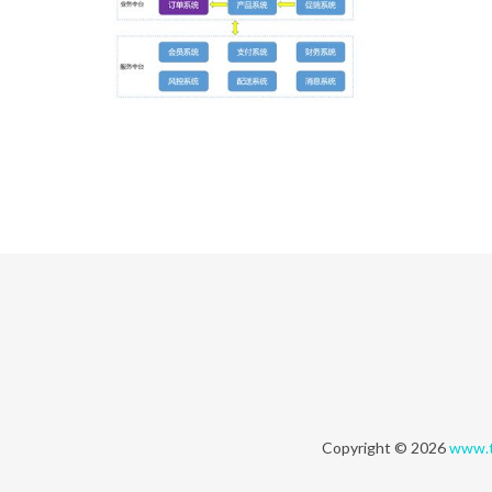
Copyright © 2026
www.t