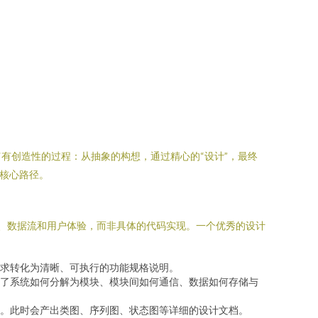
有创造性的过程：从抽象的构想，通过精心的“设计”，最终
的核心路径。
系、数据流和用户体验，而非具体的代码实现。一个优秀的设计
求转化为清晰、可执行的功能规格说明。
了系统如何分解为模块、模块间如何通信、数据如何存储与
。此时会产出类图、序列图、状态图等详细的设计文档。