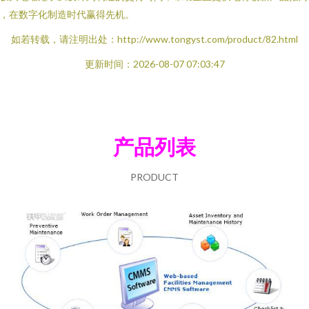
，在数字化制造时代赢得先机。
如若转载，请注明出处：http://www.tongyst.com/product/82.html
更新时间：2026-08-07 07:03:47
产品列表
PRODUCT