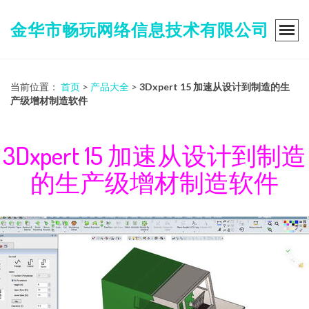
金华市畅玩网络信息技术有限公司
当前位置：
首页
>
产品大全
>
3Dxpert 15 加速从设计到制造的生
产级增材制造软件
3Dxpert 15 加速从设计到制造
的生产级增材制造软件