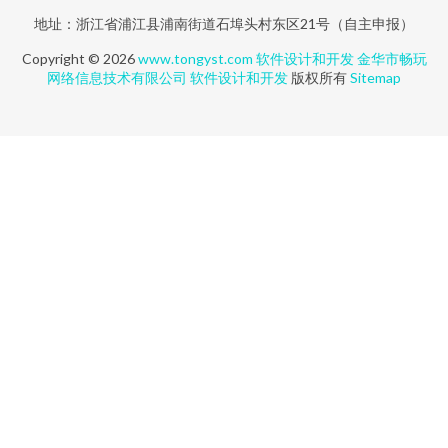
地址：浙江省浦江县浦南街道石埠头村东区21号（自主申报）
Copyright © 2026
www.tongyst.com
软件设计和开发
金华市畅玩
网络信息技术有限公司
软件设计和开发
版权所有
Sitemap