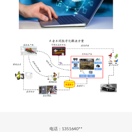
电话：1351640**